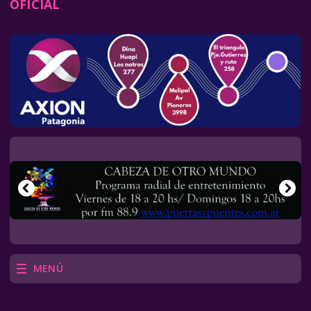
OFICIAL
MENÚ