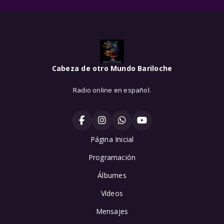
Cabeza de otro Mundo Bariloche
Radio online en español.
Página Inicial
Programación
Álbumes
Vídeos
Mensajes