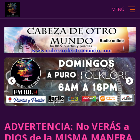
MENÚ
ADVERTENCIA: No VERÁS a
DIOS de la MISMA MANERA