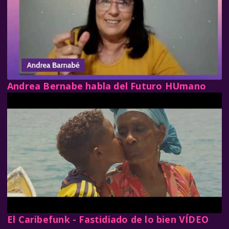
Andrea Bernabe habla del Futuro HUmano
El Caribefunk - Fastidiado de lo bien VÍDEO