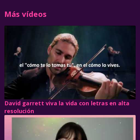
Más vídeos
David garrett viva la vida con letras en alta
resolución