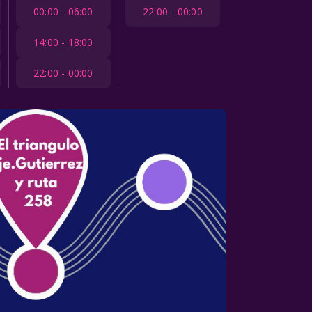
00:00 - 06:00
22:00 - 00:00
14:00 - 18:00
22:00 - 00:00