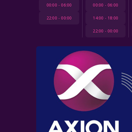
00:00 - 06:00
00:00 - 06:00
22:00 - 00:00
14:00 - 18:00
22:00 - 00:00