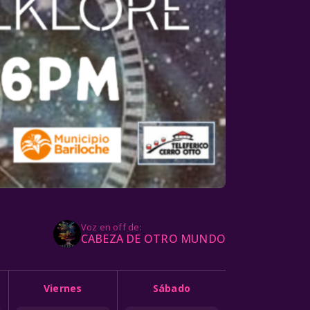
Voz en off de:
CABEZA DE OTRO MUNDO
Viernes
Sábado