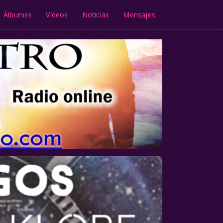
Álbumes
Vídeos
Noticias
Mensajes