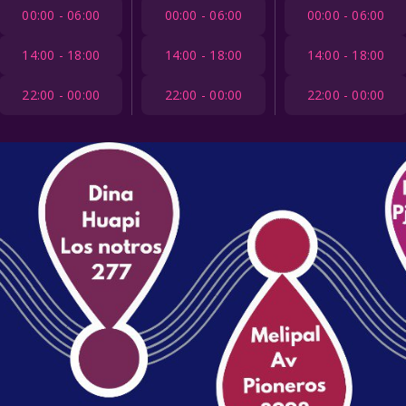
00:00 - 06:00
00:00 - 06:00
00:00 - 06:00
14:00 - 18:00
14:00 - 18:00
14:00 - 18:00
22:00 - 00:00
22:00 - 00:00
22:00 - 00:00