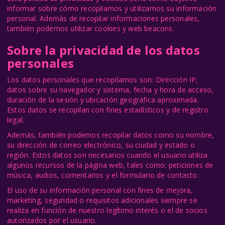
informar sobre cómo recopilamos y utilizamos su información
personal. Además de recopilar informaciones personales,
también podemos utilizar cookies y web beacons.
Sobre la privacidad de los datos
personales
Los datos personales que recopilamos son: Dirección IP,
datos sobre su navegador y sistema, fecha y hora de acceso,
duración de la sesión y ubicación geográfica aproximada.
Estos datos se recopilan con fines estadísticos y de registro
legal.
Además, también podemos recopilar datos como su nombre,
su dirección de correo electrónico, su ciudad y estado o
región. Estos datos son necesarios cuando el usuario utiliza
algunos recursos de la página web, tales como: peticiones de
música, audios, comentarios y el formulario de contacto.
El uso de su información personal con fines de mejora,
marketing, seguridad o requisitos adicionales siempre se
realiza en función de nuestro legítimo interés o el de socios
autorizados por el usuario.