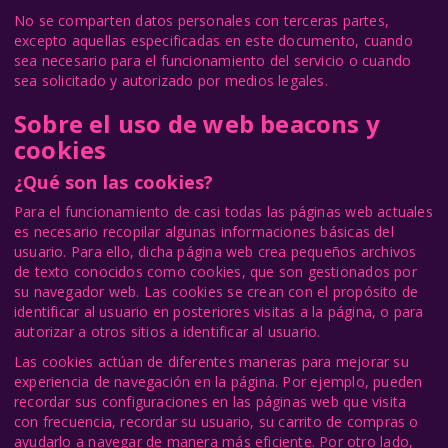
No se comparten datos personales con terceras partes,
excepto aquellas especificadas en este documento, cuando
sea necesario para el funcionamiento del servicio o cuando
sea solicitado y autorizado por medios legales.
Sobre el uso de web beacons y
cookies
¿Qué son las cookies?
Para el funcionamiento de casi todas las páginas web actuales
es necesario recopilar algunas informaciones básicas del
usuario. Para ello, dicha página web crea pequeños archivos
de texto conocidos como cookies, que son gestionados por
su navegador web. Las cookies se crean con el propósito de
identificar al usuario en posteriores visitas a la página, o para
autorizar a otros sitios a identificar al usuario.
Las cookies actúan de diferentes maneras para mejorar su
experiencia de navegación en la página. Por ejemplo, pueden
recordar sus configuraciones en las páginas web que visita
con frecuencia, recordar su usuario, su carrito de compras o
ayudarlo a navegar de manera más eficiente. Por otro lado,