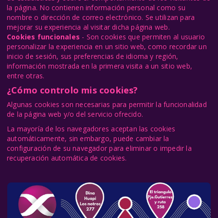
la página. No contienen información personal como su
nombre o dirección de correo electrónico. Se utilizan para
mejorar su experiencia al visitar dicha página web.
Cookies funcionales
- Son cookies que permiten al usuario
personalizar la experiencia en un sitio web, como recordar un
inicio de sesión, sus preferencias de idioma y región,
información mostrada en la primera visita a un sitio web,
entre otras.
¿Cómo controlo mis cookies?
Algunas cookies son necesarias para permitir la funcionalidad
de la página web y/o del servicio ofrecido.
La mayoría de los navegadores aceptan las cookies
automáticamente, sin embargo, puede cambiar la
configuración de su navegador para eliminar o impedir la
recuperación automática de cookies.