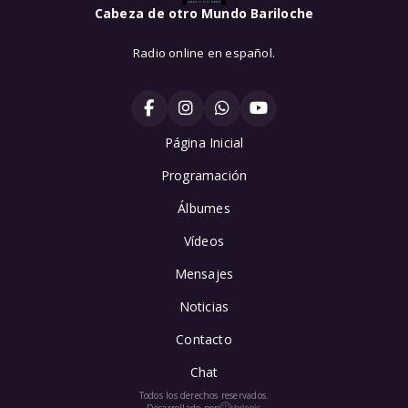
Cabeza de otro Mundo Bariloche
Radio online en español.
Página Inicial
Programación
Álbumes
Vídeos
Mensajes
Noticias
Contacto
Chat
Todos los derechos reservados.