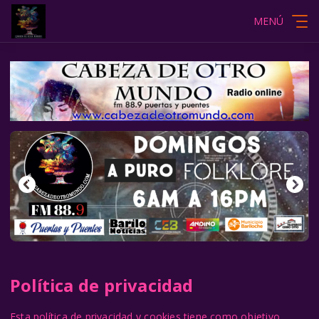
MENÚ
Política de privacidad
Esta política de privacidad y cookies tiene como objetivo