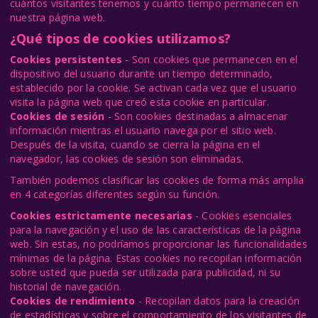
cuántos visitantes tenemos y cuánto tiempo permanecen en
nuestra página web.
¿Qué tipos de cookies utilizamos?
Cookies persistentes
- Son cookies que permanecen en el
dispositivo del usuario durante un tiempo determinado,
establecido por la cookie. Se activan cada vez que el usuario
visita la página web que creó esta cookie en particular.
Cookies de sesión
- Son cookies destinadas a almacenar
información mientras el usuario navega por el sitio web.
Después de la visita, cuando se cierra la página en el
navegador, las cookies de sesión son eliminadas.
También podemos clasificar las cookies de forma más amplia
en 4 categorías diferentes según su función.
Cookies estrictamente necesarias
- Cookies esenciales
para la navegación y el uso de las características de la página
web. Sin estas, no podríamos proporcionar las funcionalidades
mínimas de la página. Estas cookies no recopilan información
sobre usted que pueda ser utilizada para publicidad, ni su
historial de navegación.
Cookies de rendimiento
- Recopilan datos para la creación
de estadísticas y sobre el comportamiento de los visitantes de