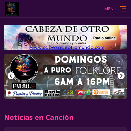
MENÚ
Noticias en Canción