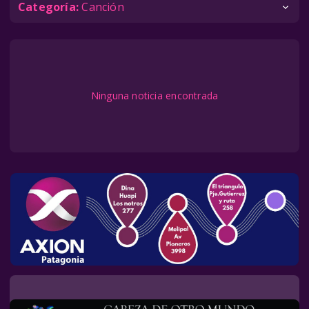
Categoría:
Canción
Ninguna noticia encontrada