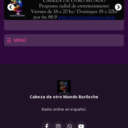
MENÚ
Cabeza de otro Mundo Bariloche
Radio online en español.