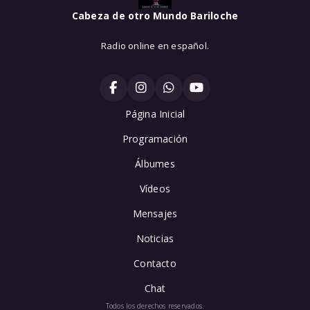
Cabeza de otro Mundo Bariloche
Radio online en español.
Página Inicial
Programación
Álbumes
Vídeos
Mensajes
Noticias
Contacto
Chat
Todos los derechos reservados.