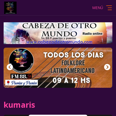
MENÚ
kumaris