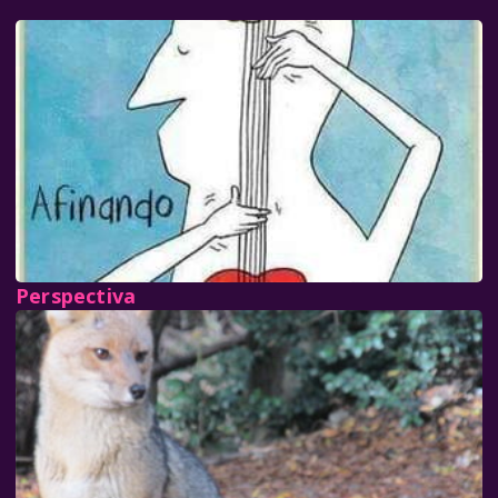
Perspectiva